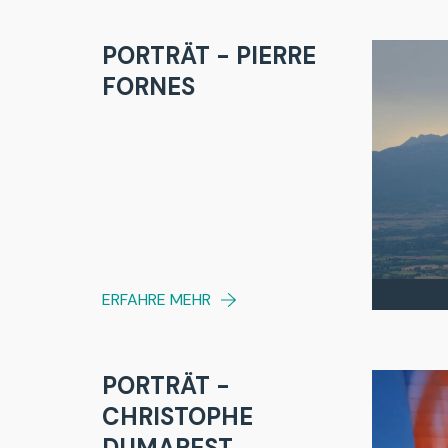
PORTRÄT - PIERRE
FORNES
ERFAHRE MEHR
PORTRÄT -
CHRISTOPHE
DUMAREST