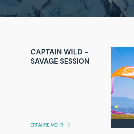
CAPTAIN WILD -
SAVAGE SESSION
ERFAHRE MEHR