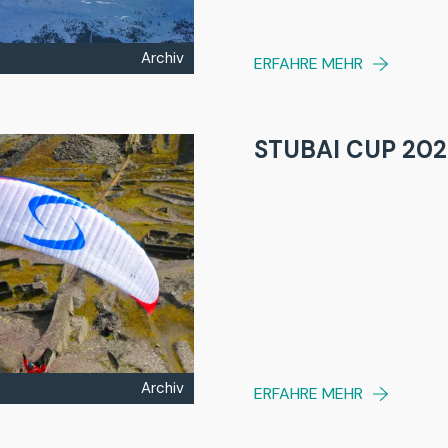
Archiv
ERFAHRE MEHR
STUBAI CUP 20
Archiv
ERFAHRE MEHR