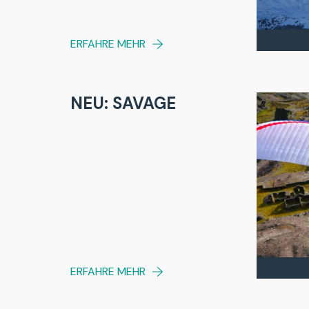
ERFAHRE MEHR
NEU: SAVAGE
ERFAHRE MEHR