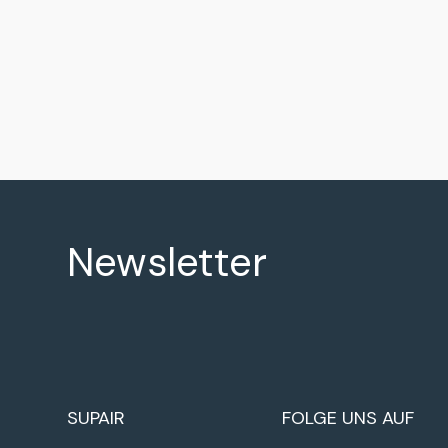
Newsletter
SUPAIR
FOLGE UNS AUF