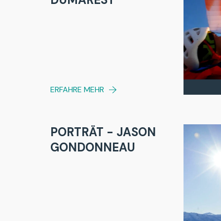
ERFAHRE MEHR
PORTRÄT - JASON
GONDONNEAU