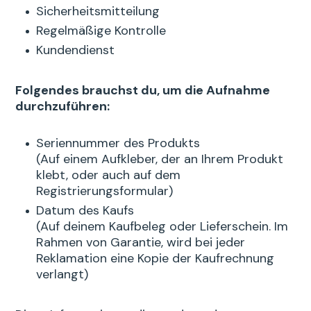
Sicherheitsmitteilung
Regelmäßige Kontrolle
Kundendienst
Folgendes brauchst du, um die Aufnahme
durchzuführen:
Seriennummer des Produkts
(Auf einem Aufkleber, der an Ihrem Produkt
klebt, oder auch auf dem
Registrierungsformular)
Datum des Kaufs
(Auf deinem Kaufbeleg oder Lieferschein. Im
Rahmen von Garantie, wird bei jeder
Reklamation eine Kopie der Kaufrechnung
verlangt)