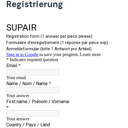
Registrierung