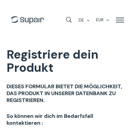
EUR
DE
Registriere dein
Produkt
DIESES FORMULAR BIETET DIE MÖGLICHKEIT,
DAS PRODUKT IN UNSERER DATENBANK ZU
REGISTRIEREN.
So können wir dich im Bedarfsfall
kontaktieren :