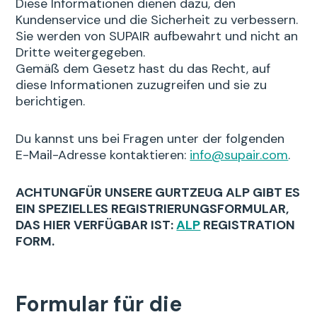
Diese Informationen dienen dazu, den
Kundenservice und die Sicherheit zu verbessern.
Sie werden von SUPAIR aufbewahrt und nicht an
Dritte weitergegeben.
Gemäß dem Gesetz hast du das Recht, auf
diese Informationen zuzugreifen und sie zu
berichtigen.
Du kannst uns bei Fragen unter der folgenden
E-Mail-Adresse kontaktieren:
info@supair.com
.
ACHTUNGFÜR UNSERE GURTZEUG ALP GIBT ES
EIN SPEZIELLES REGISTRIERUNGSFORMULAR,
DAS HIER VERFÜGBAR IST:
ALP
REGISTRATION
FORM.
Formular für die