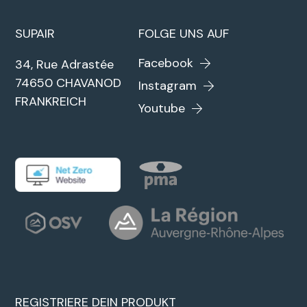
SUPAIR
FOLGE UNS AUF
Facebook
34, Rue Adrastée
74650 CHAVANOD
Instagram
FRANKREICH
Youtube
REGISTRIERE DEIN PRODUKT