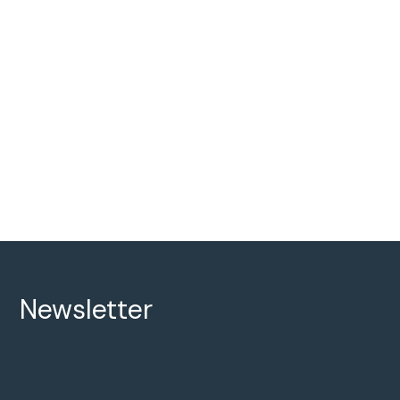
Newsletter