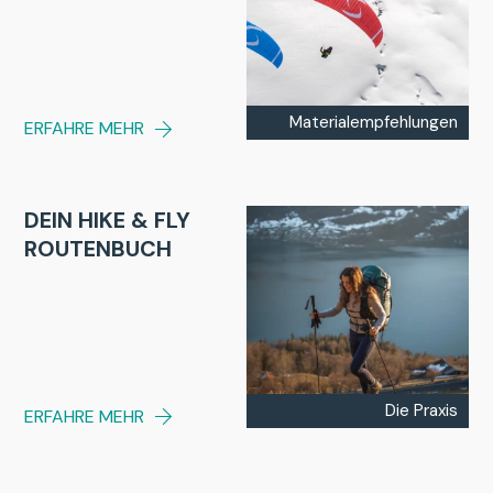
Materialempfehlungen
ERFAHRE MEHR
DEIN HIKE & FLY
ROUTENBUCH
Die Praxis
ERFAHRE MEHR