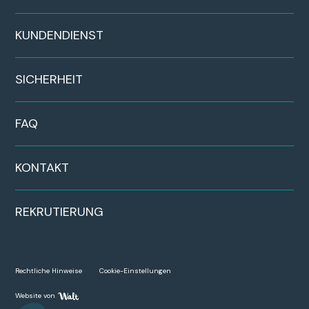
KUNDENDIENST
SICHERHEIT
FAQ
KONTAKT
REKRUTIERUNG
Rechtliche Hinweise
Cookie-Einstellungen
Website von