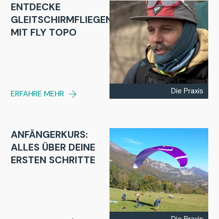
ENTDECKE
GLEITSCHIRMFLIEGEN
MIT FLY TOPO
Die Praxis
ERFAHRE MEHR
ANFÄNGERKURS:
ALLES ÜBER DEINE
ERSTEN SCHRITTE
Die Praxis