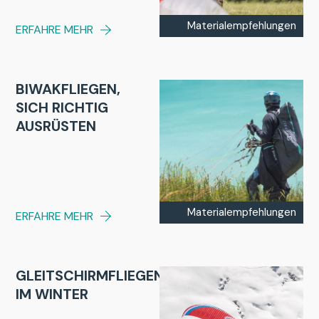
Materialempfehlungen
ERFAHRE MEHR
BIWAKFLIEGEN,
SICH RICHTIG
AUSRÜSTEN
Materialempfehlungen
ERFAHRE MEHR
GLEITSCHIRMFLIEGEN
IM WINTER