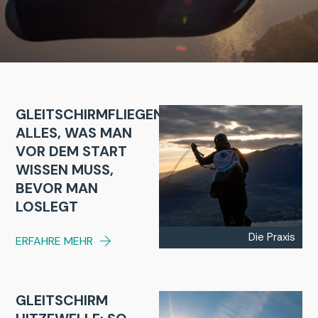
GLEITSCHIRMFLIEGEN:
ALLES, WAS MAN
VOR DEM START
WISSEN MUSS,
BEVOR MAN
LOSLEGT
Die Praxis
ERFAHRE MEHR
GLEITSCHIRM