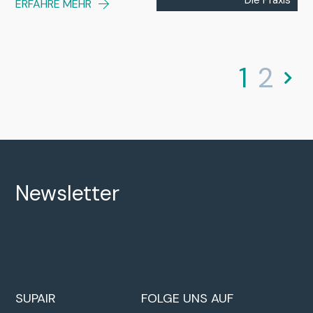
ERFAHRE MEHR
1
2
Newsletter
SUPAIR
FOLGE UNS AUF