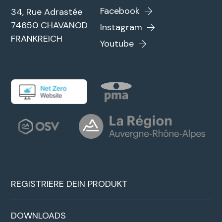
Facebook
34, Rue Adrastée
74650 CHAVANOD
Instagram
FRANKREICH
Youtube
REGISTRIERE DEIN PRODUKT
DOWNLOADS