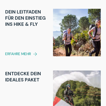
DEIN LEITFADEN
FÜR DEN EINSTIEG
INS HIKE & FLY
ERFAHRE MEHR
ENTDECKE DEIN
IDEALES PAKET