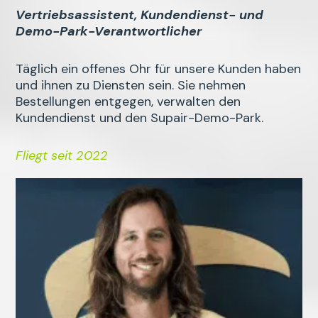
Vertriebsassistent, Kundendienst- und
Demo-Park-Verantwortlicher
Täglich ein offenes Ohr für unsere Kunden haben
und ihnen zu Diensten sein. Sie nehmen
Bestellungen entgegen, verwalten den
Kundendienst und den Supair-Demo-Park.
Fliegt seit 2022