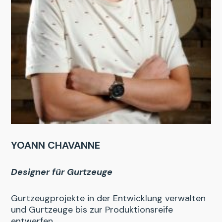
YOANN CHAVANNE
Designer für Gurtzeuge
Gurtzeugprojekte in der Entwicklung verwalten
und Gurtzeuge bis zur Produktionsreife
entwerfen.