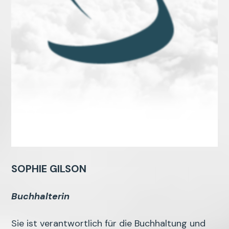
SOPHIE GILSON
Buchhalterin
Sie ist verantwortlich für die Buchhaltung und