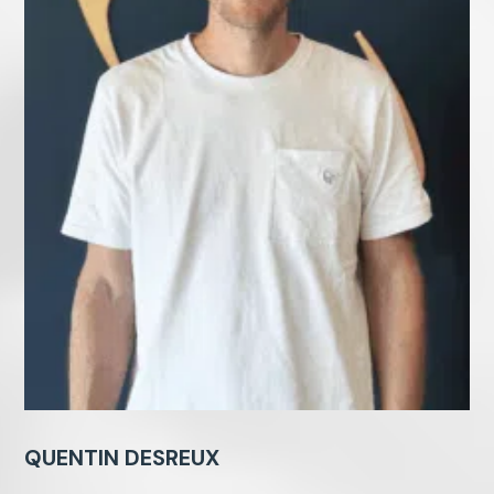
QUENTIN DESREUX