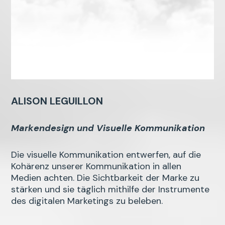
ALISON LEGUILLON
Markendesign und Visuelle Kommunikation
Die visuelle Kommunikation entwerfen, auf die
Kohärenz unserer Kommunikation in allen
Medien achten. Die Sichtbarkeit der Marke zu
stärken und sie täglich mithilfe der Instrumente
des digitalen Marketings zu beleben.