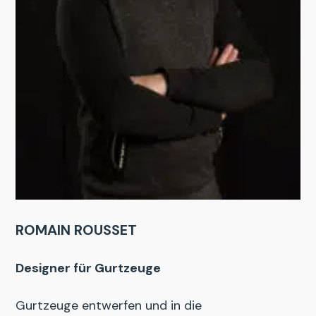
ROMAIN ROUSSET
Designer für Gurtzeuge
Gurtzeuge entwerfen und in die