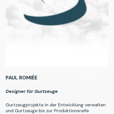
PAUL ROMIÉE
Designer für Gurtzeuge
Gurtzeugprojekte in der Entwicklung verwalten
und Gurtzeuge bis zur Produktionsreife