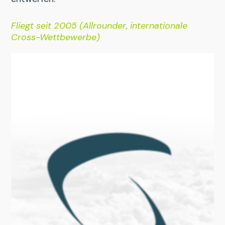
Fliegt seit 2005 (Allrounder, internationale
Cross-Wettbewerbe)