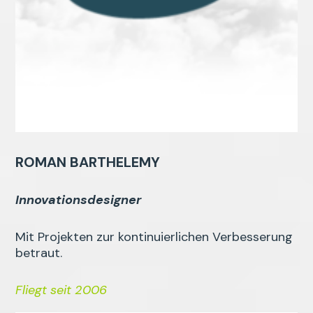
ROMAN BARTHELEMY
Innovationsdesigner
Mit Projekten zur kontinuierlichen Verbesserung
betraut.
Fliegt seit 2006