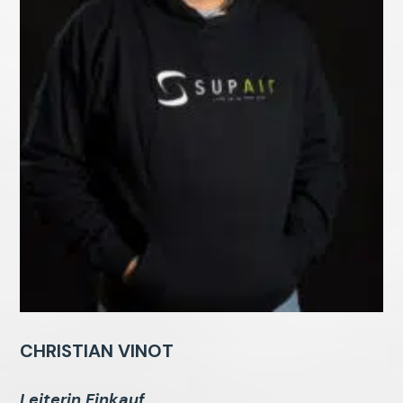
CHRISTIAN VINOT
Leiterin Einkauf