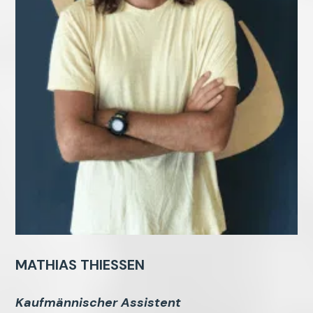
MATHIAS THIESSEN
Kaufmännischer Assistent