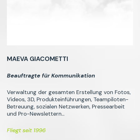
MAEVA GIACOMETTI
Beauftragte für Kommunikation
Verwaltung der gesamten Erstellung von Fotos,
Videos, 3D, Produkteinführungen, Teampiloten-
Betreuung, sozialen Netzwerken, Pressearbeit
und Pro-Newslettern...
Fliegt seit 1996