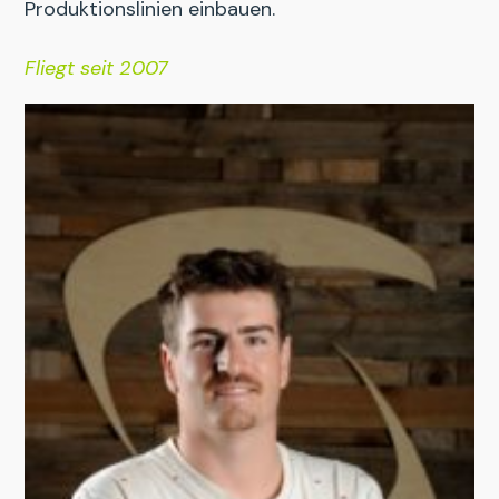
Produktionslinien einbauen.
Fliegt seit 2007