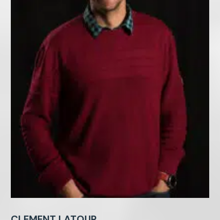
CLEMENT LATOUR