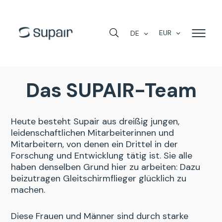
EUR
DE
Das SUPAIR-Team
Heute besteht Supair aus dreißig jungen,
leidenschaftlichen Mitarbeiterinnen und
Mitarbeitern, von denen ein Drittel in der
Forschung und Entwicklung tätig ist. Sie alle
haben denselben Grund hier zu arbeiten: Dazu
beizutragen Gleitschirmflieger glücklich zu
machen.
Diese Frauen und Männer sind durch starke