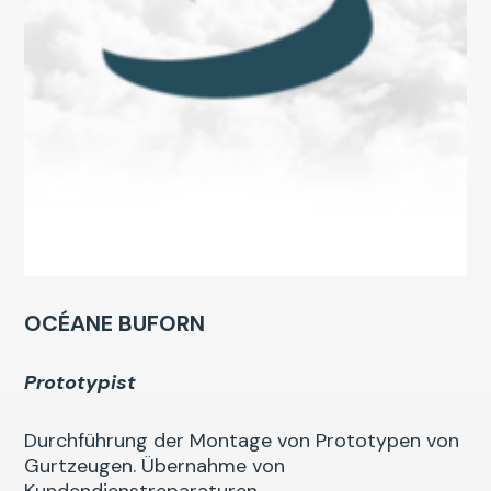
OCÉANE BUFORN
Prototypist
Durchführung der Montage von Prototypen von
Gurtzeugen. Übernahme von