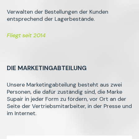
Verwalten der Bestellungen der Kunden
entsprechend der Lagerbestände.
Fliegt seit 2014
DIE MARKETINGABTEILUNG
Unsere Marketingabteilung besteht aus zwei
Personen, die dafür zuständig sind, die Marke
Supair in jeder Form zu fördern, vor Ort an der
Seite der Vertriebsmitarbeiter, in der Presse und
im Internet.