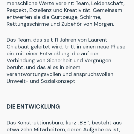
menschliche Werte vereint: Team, Leidenschaft,
Respekt, Exzellenz und Kreativität. Gemeinsam
entwerfen sie die Gurtzeuge, Schirme,
Rettungsschirme und Zubehör von Morgen.
Das Team, das seit 11 Jahren von Laurent
Chiabaut geleitet wird, tritt in einen neue Phase
ein, mit einer Entwicklung, die auf der
Verbindung von Sicherheit und Vergnügen
beruht, und das alles in einem
verantwortungsvollen und anspruchsvollen
Umwelt- und Sozialkonzept.
DIE ENTWICKLUNG
Das Konstruktionsbüro, kurz „B.E.“, besteht aus
etwa zehn Mitarbeitern, deren Aufgabe es ist,