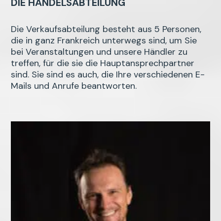
DIE HANDELSABTEILUNG
Die Verkaufsabteilung besteht aus 5 Personen,
die in ganz Frankreich unterwegs sind, um Sie
bei Veranstaltungen und unsere Händler zu
treffen, für die sie die Hauptansprechpartner
sind. Sie sind es auch, die Ihre verschiedenen E-
Mails und Anrufe beantworten.