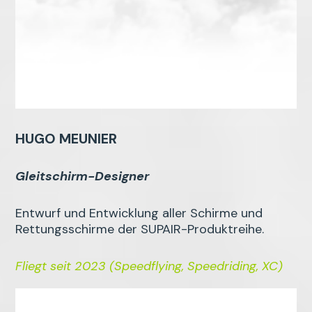
HUGO MEUNIER
Gleitschirm-Designer
Entwurf und Entwicklung aller Schirme und
Rettungsschirme der SUPAIR-Produktreihe.
Fliegt seit 2023 (Speedflying, Speedriding, XC)