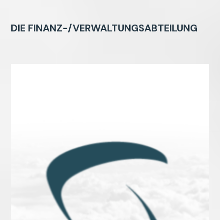
DIE FINANZ-/VERWALTUNGSABTEILUNG