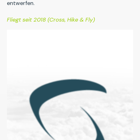
entwerfen.
Fliegt seit 2018 (Cross, Hike & Fly)