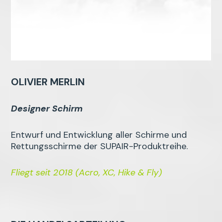
OLIVIER MERLIN
Designer Schirm
Entwurf und Entwicklung aller Schirme und
Rettungsschirme der SUPAIR-Produktreihe.
Fliegt seit 2018 (Acro, XC, Hike & Fly)