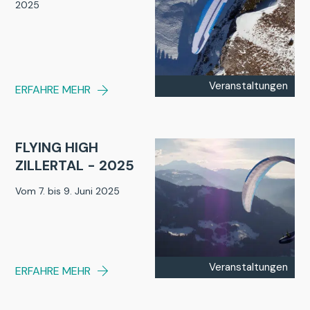
2025
Veranstaltungen
ERFAHRE MEHR
FLYING HIGH
ZILLERTAL - 2025
Vom 7. bis 9. Juni 2025
Veranstaltungen
ERFAHRE MEHR