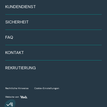
KUNDENDIENST
SICHERHEIT
FAQ
KONTAKT
REKRUTIERUNG
Rechtliche Hinweise
Cookie-Einstellungen
Website von