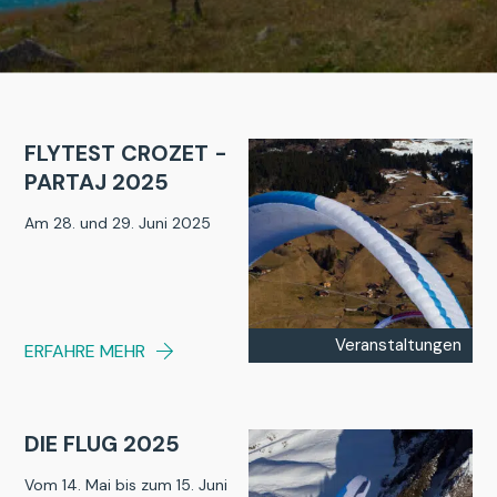
FLYTEST CROZET -
PARTAJ 2025
Am 28. und 29. Juni 2025
Veranstaltungen
ERFAHRE MEHR
DIE FLUG 2025
Vom 14. Mai bis zum 15. Juni