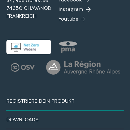
34, Rue Adrastée
74650 CHAVANOD
Instagram
FRANKREICH
Youtube
REGISTRIERE DEIN PRODUKT
DOWNLOADS