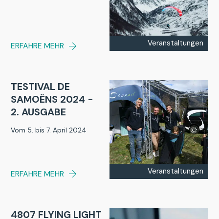
Veranstaltungen
ERFAHRE MEHR
TESTIVAL DE
SAMOËNS 2024 -
2. AUSGABE
Vom 5. bis 7. April 2024
Veranstaltungen
ERFAHRE MEHR
4807 FLYING LIGHT