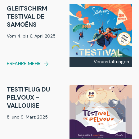
GLEITSCHIRM
TESTIVAL DE
SAMOËNS
Vom 4. bis 6. April 2025
Veranstaltungen
ERFAHRE MEHR
TESTI'FLUG DU
PELVOUX -
VALLOUISE
8. und 9. März 2025