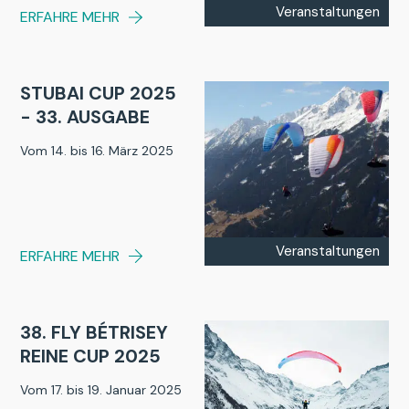
Veranstaltungen
ERFAHRE MEHR
STUBAI CUP 2025
- 33. AUSGABE
Vom 14. bis 16. März 2025
Veranstaltungen
ERFAHRE MEHR
38. FLY BÉTRISEY
REINE CUP 2025
Vom 17. bis 19. Januar 2025