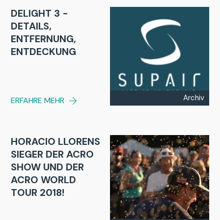
DELIGHT 3 -
DETAILS,
ENTFERNUNG,
ENTDECKUNG
Archiv
ERFAHRE MEHR
HORACIO LLORENS
SIEGER DER ACRO
SHOW UND DER
ACRO WORLD
TOUR 2018!