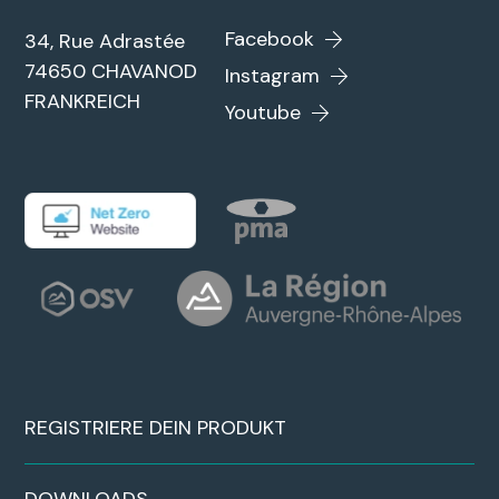
Facebook
34, Rue Adrastée
74650 CHAVANOD
Instagram
FRANKREICH
Youtube
REGISTRIERE DEIN PRODUKT
DOWNLOADS