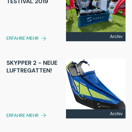
TESTIVAL 2019
Archiv
ERFAHRE MEHR
SKYPPER 2 - NEUE
LUFTREGATTEN!
Archiv
ERFAHRE MEHR