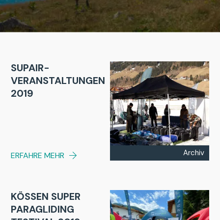
SUPAIR-
VERANSTALTUNGEN
2019
Archiv
ERFAHRE MEHR
KÖSSEN SUPER
PARAGLIDING