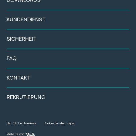
KUNDENDIENST
SICHERHEIT
FAQ
KONTAKT
REKRUTIERUNG
Rechtliche Hinweise
Cookie-Einstellungen
Website von