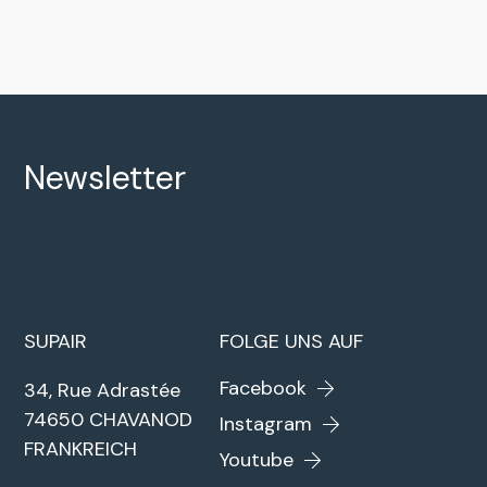
Newsletter
SUPAIR
FOLGE UNS AUF
Facebook
34, Rue Adrastée
74650 CHAVANOD
Instagram
FRANKREICH
Youtube