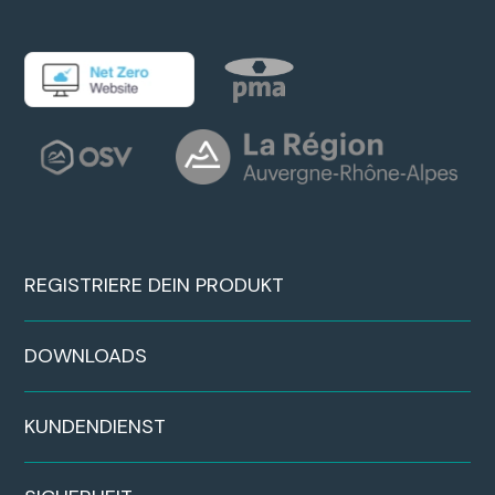
REGISTRIERE DEIN PRODUKT
DOWNLOADS
KUNDENDIENST