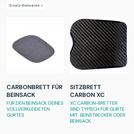
Ersatz-Beinsäcke
×
CARBONBRETT FÜR
SITZBRETT
BEINSACK
CARBON XC
FÜR DEN BEINSACK DEINES
XC CARBON-BRETTER
VOLLVERKLEIDETEN
SIND TYPISCH FÜR GURTE
GURTES
MIT BEINSTRECKER ODER
BEINSACK.