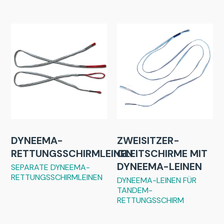
DYNEEMA-
ZWEISITZER-
RETTUNGSSCHIRMLEINEN
GLEITSCHIRME MIT
DYNEEMA-LEINEN
SEPARATE DYNEEMA-
RETTUNGSSCHIRMLEINEN
DYNEEMA-LEINEN FÜR
TANDEM-
RETTUNGSSCHIRM