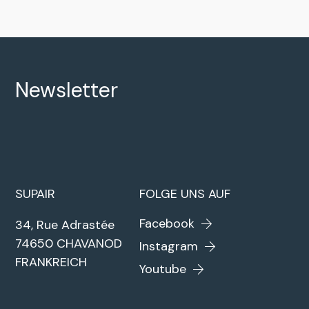
Newsletter
SUPAIR
FOLGE UNS AUF
Facebook
34, Rue Adrastée
74650 CHAVANOD
Instagram
FRANKREICH
Youtube