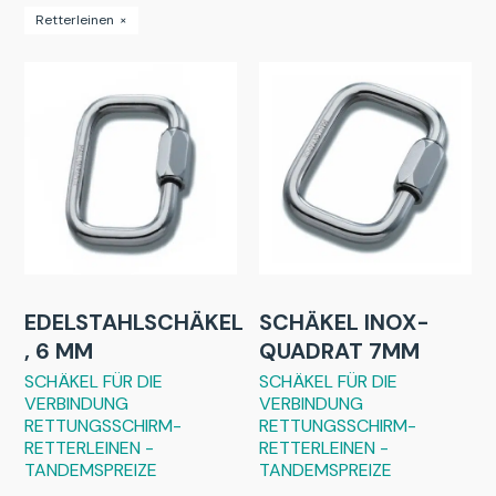
Retterleinen
×
EDELSTAHLSCHÄKEL
SCHÄKEL INOX-
, 6 MM
QUADRAT 7MM
SCHÄKEL FÜR DIE
SCHÄKEL FÜR DIE
VERBINDUNG
VERBINDUNG
RETTUNGSSCHIRM-
RETTUNGSSCHIRM-
RETTERLEINEN -
RETTERLEINEN -
TANDEMSPREIZE
TANDEMSPREIZE