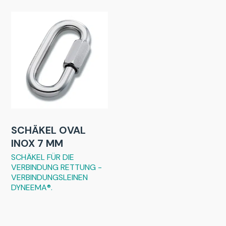
SCHÄKEL OVAL
INOX 7 MM
SCHÄKEL FÜR DIE
VERBINDUNG RETTUNG -
VERBINDUNGSLEINEN
DYNEEMA®.