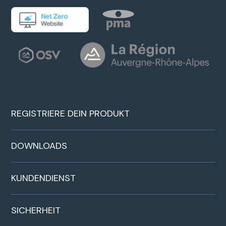
REGISTRIERE DEIN PRODUKT
DOWNLOADS
KUNDENDIENST
SICHERHEIT