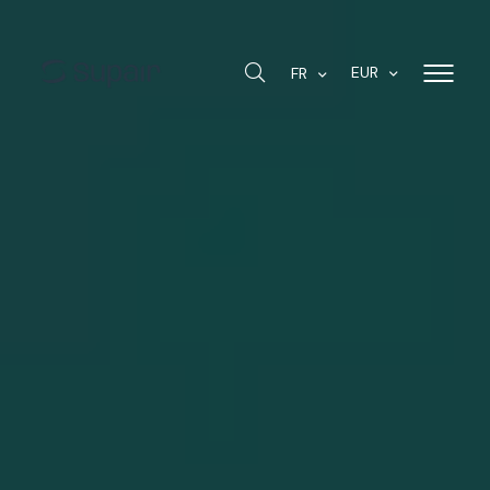
EUR
FR