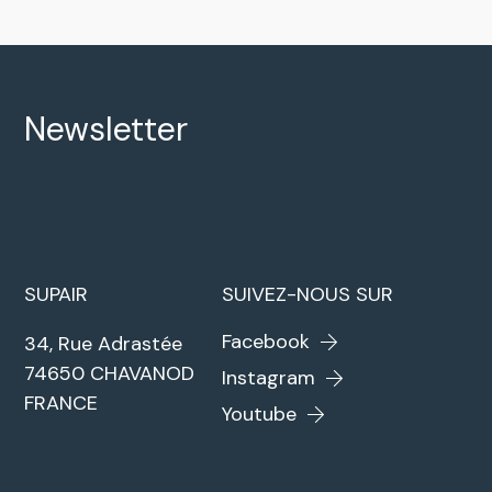
Newsletter
SUPAIR
SUIVEZ-NOUS SUR
Facebook
34, Rue Adrastée
74650 CHAVANOD
Instagram
FRANCE
Youtube