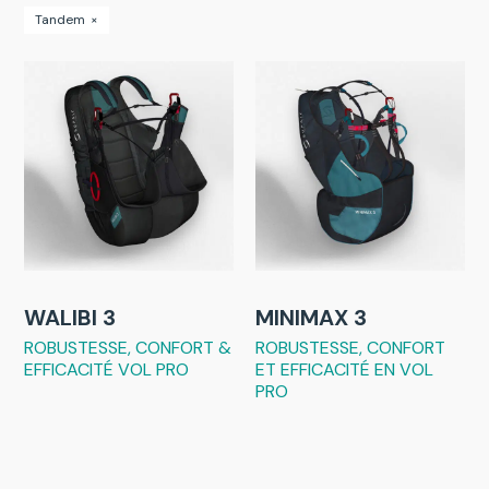
Tandem
×
WALIBI 3
MINIMAX 3
ROBUSTESSE, CONFORT &
ROBUSTESSE, CONFORT
EFFICACITÉ VOL PRO
ET EFFICACITÉ EN VOL
PRO