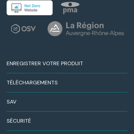
ENREGISTRER VOTRE PRODUIT
TÉLÉCHARGEMENTS
SAV
SÉCURITÉ