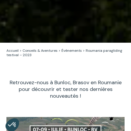
Accueil
>
Conseils & Aventures
>
Événements
>
Roumania paragliding
testival – 2023
Retrouvez-nous à Bunloc, Brasov en Roumanie
pour découvrir et tester nos dernières
nouveautés !