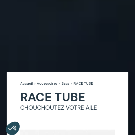
Accueil
>
Accessoires
>
Sacs
>
RACE TUBE
RACE TUBE
CHOUCHOUTEZ VOTRE AILE